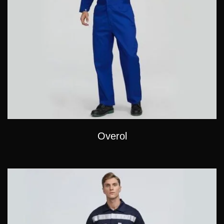
Overol