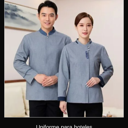
Uniforme para hoteles