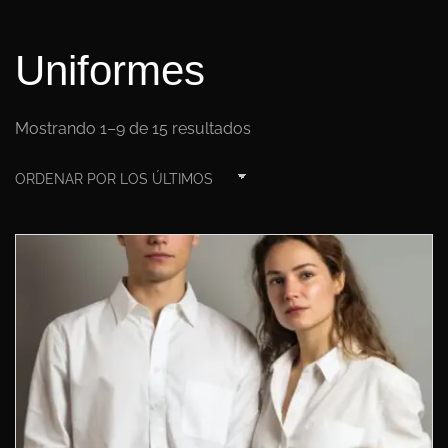
Uniformes
Mostrando 1–9 de 15 resultados