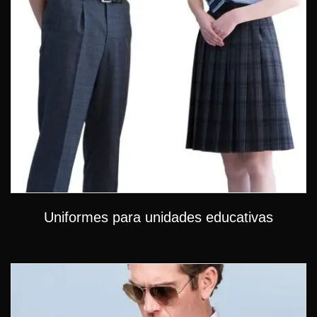
Uniformes para unidades educativas