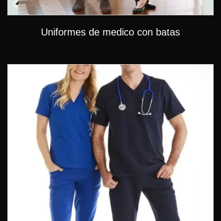
Uniformes de medico con batas