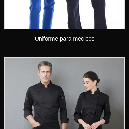
Uniforme para medicos