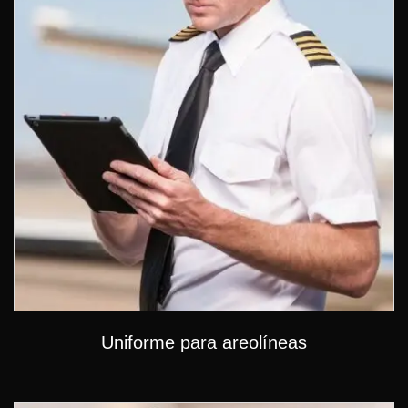
Uniforme para areolíneas