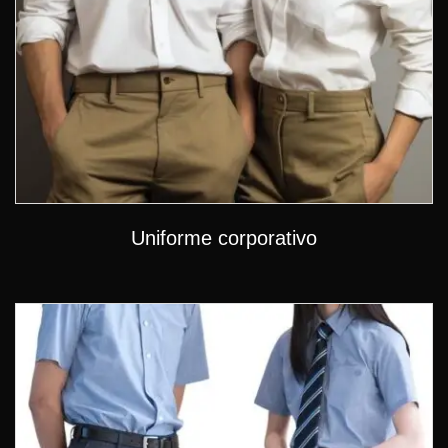
Uniforme corporativo