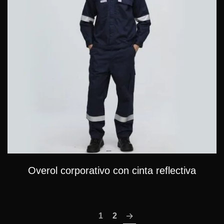
Overol corporativo con cinta reflectiva
1
2