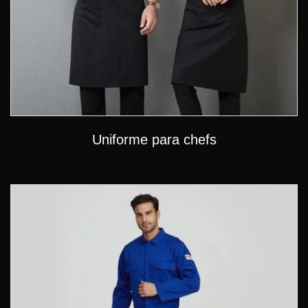
Uniforme para chefs