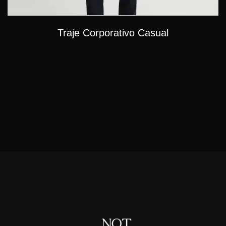
Traje Corporativo Casual