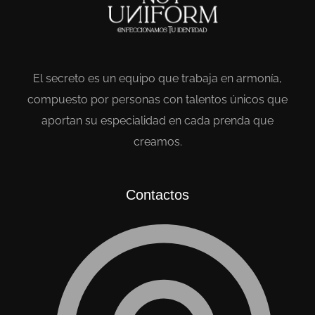
El secreto es un equipo que trabaja en armonía,
compuesto por personas con talentos únicos que
aportan su especialidad en cada prenda que
creamos.
Contactos