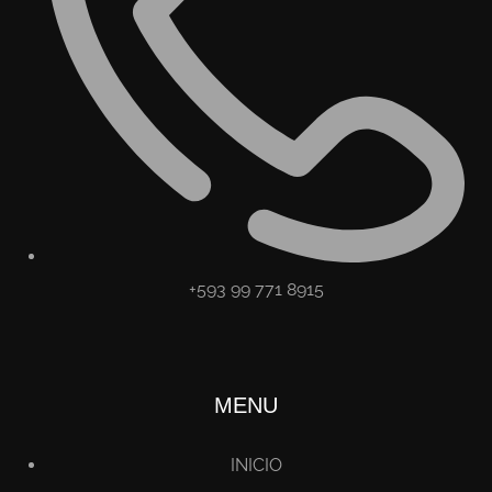
+593 99 771 8915
MENU
INICIO