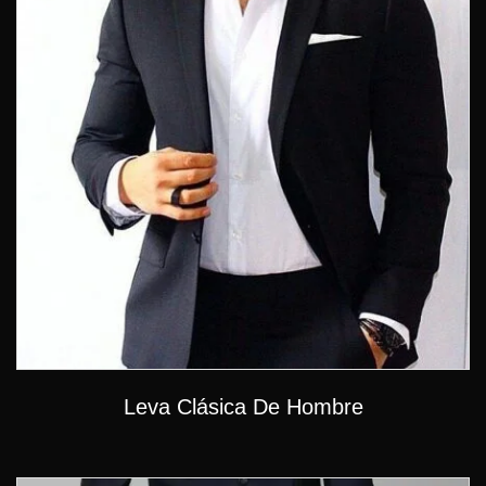
Leva Clásica De Hombre