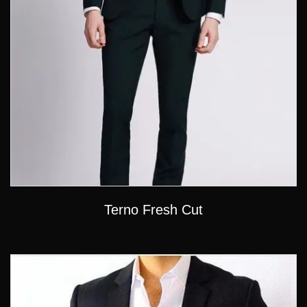
Terno Fresh Cut