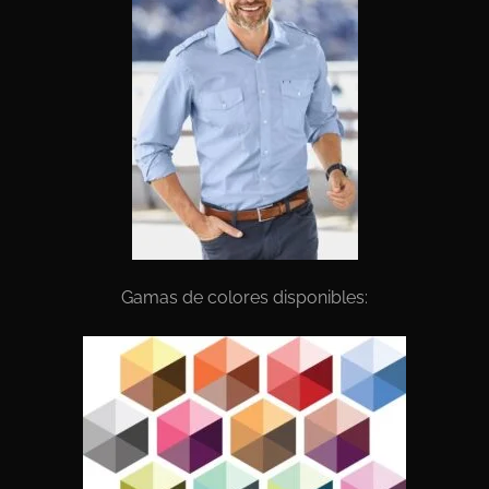
Gamas de colores disponibles: