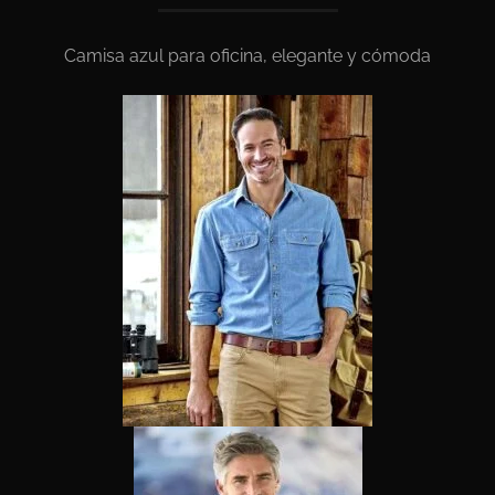
Camisa azul para oficina, elegante y cómoda