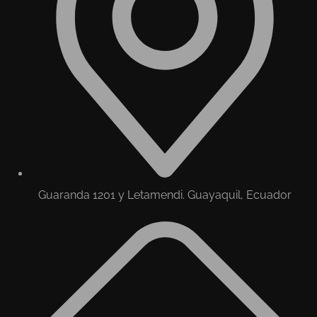
Guaranda 1201 y Letamendi. Guayaquil, Ecuador