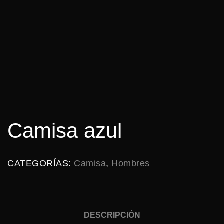
Camisa azul
CATEGORÍAS:
Camisa
,
Hombres
DESCRIPCIÓN