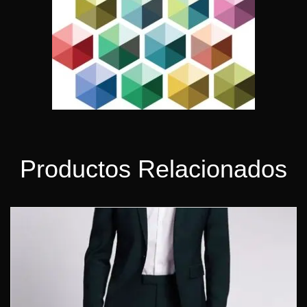
Productos Relacionados